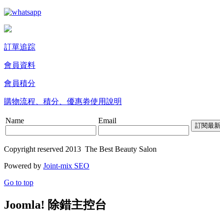
訂單追踪
會員資料
會員積分
購物流程、積分、優惠劵使用說明
Name
Email
Copyright reserved 2013 The Best Beauty Salon
Powered by
Joint-mix SEO
Go to top
Joomla! 除錯主控台