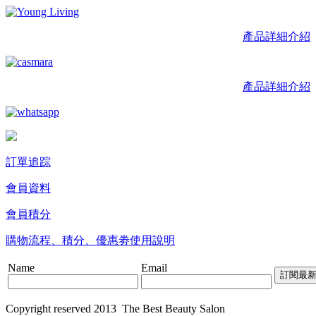
產品詳細介紹
產品詳細介紹
訂單追踪
會員資料
會員積分
購物流程、積分、優惠劵使用說明
Name
Email
Copyright reserved 2013 The Best Beauty Salon