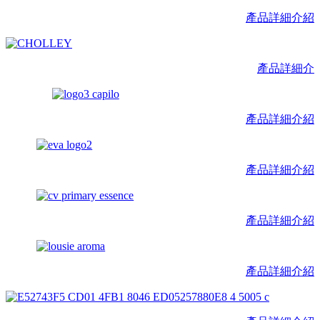
產品詳細介紹
產品詳細介
產品詳細介紹
產品詳細介紹
產品詳細介紹
產品詳細介紹