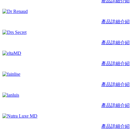
產品詳細介紹
產品詳細介紹
產品詳細介紹
產品詳細介紹
產品詳細介紹
產品詳細介紹
產品詳細介紹