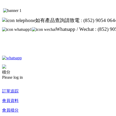
如有產品查詢請致電 : (852) 9054 064
Whatsapp / Wechat : (852) 9
積分
Please log in
訂單追踪
會員資料
會員積分