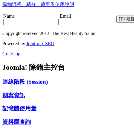
購物流程、積分、優惠劵使用說明
Name
Email
Copyright reserved 2013 The Best Beauty Salon
Powered by
Joint-mix SEO
Go to top
Joomla! 除錯主控台
連線階段 (Session)
側寫資訊
記憶體使用量
資料庫查詢